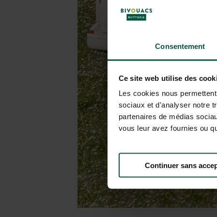
Consentement
Ce site web utilise des cook
Les cookies nous permettent d
sociaux et d'analyser notre t
partenaires de médias sociaux
vous leur avez fournies ou qu'
Continuer sans accep