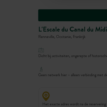
L'Escale du Canal du Midi
Renneville, Occitanie, Frankrijk
Dicht bij activiteiten, ongerepte of historische
Geen netwerk hier – alleen verbinding met d
Het exacte adres wordt na de reservering 