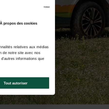
À propos des cookies
nnalités relatives aux médias
on de notre site avec nos
 d'autres informations que
Tout autoriser