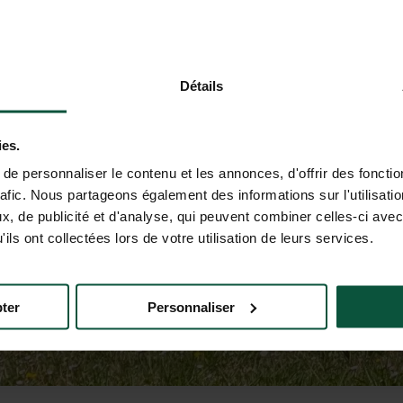
Détails
ies.
e personnaliser le contenu et les annonces, d'offrir des fonctio
rafic. Nous partageons également des informations sur l'utilisati
, de publicité et d'analyse, qui peuvent combiner celles-ci avec
ils ont collectées lors de votre utilisation de leurs services.
ter
Personnaliser