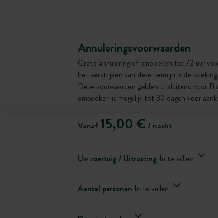
Annuleringsvoorwaarden
Gratis annulering of omboeken tot 72 uur voo
het verstrijken van deze termijn is de boekin
Deze voorwaarden gelden uitsluitend voor Bi
omboeken is mogelijk tot 30 dagen voor aank
15,00 €
Vanaf
/ nacht
Uw voertuig / Uitrusting
In te vullen
Aantal personen
In te vullen