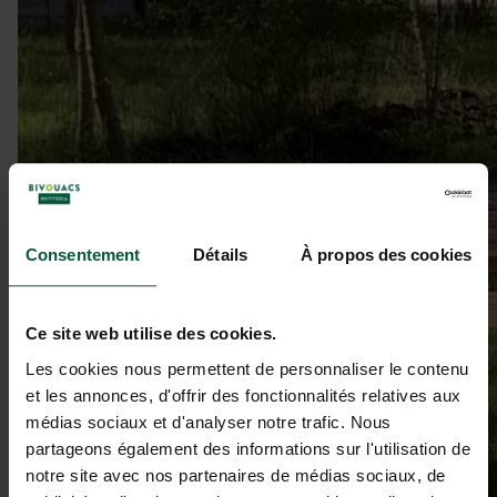
Consentement
Détails
À propos des cookies
Ce site web utilise des cookies.
Les cookies nous permettent de personnaliser le contenu
et les annonces, d'offrir des fonctionnalités relatives aux
médias sociaux et d'analyser notre trafic. Nous
partageons également des informations sur l'utilisation de
notre site avec nos partenaires de médias sociaux, de