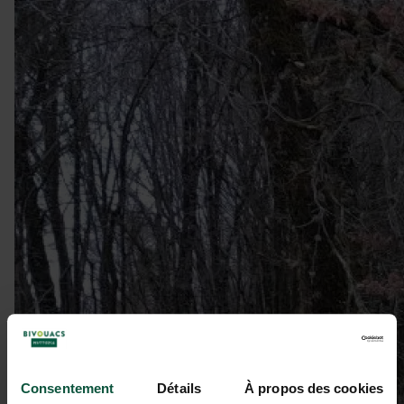
Consentement
Détails
À propos des cookies