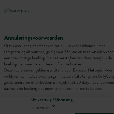
Gastvrijheid
Annuleringsvoorwaarden
Gratis annulering of omboeken tot 72 uur voor aankomst - met
terugbetaling als voucher, geldig voor één jaar en in te wisselen voor
een toekomstige boeking. Na het verstrijken van deze termijn is de
boeking niet meer te annuleren of om te boeken.
Deze voorwaarden gelden uitsluitend voor Bivouacs Huttopia. Voor
verblijven op Huttopia-campings, Huttopia CityKamps en OnlyCam
geldt: annuleren of omboeken is mogelijk tot 30 dagen voor aankoms
daarna is de boeking niet meer te annuleren of om te boeken.
Uw voertuig / Uitrusting
In te vullen