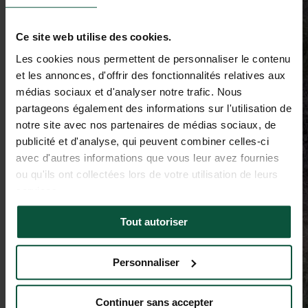
Ce site web utilise des cookies.
Les cookies nous permettent de personnaliser le contenu
et les annonces, d'offrir des fonctionnalités relatives aux
médias sociaux et d'analyser notre trafic. Nous
partageons également des informations sur l'utilisation de
notre site avec nos partenaires de médias sociaux, de
publicité et d'analyse, qui peuvent combiner celles-ci
avec d'autres informations que vous leur avez fournies
ou qu'ils ont collectées lors de votre utilisation de leurs
services.
Tout autoriser
Personnaliser
Continuer sans accepter