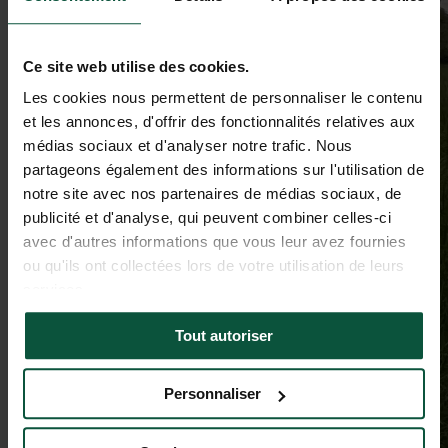
Ce site web utilise des cookies.
Les cookies nous permettent de personnaliser le contenu
et les annonces, d'offrir des fonctionnalités relatives aux
médias sociaux et d'analyser notre trafic. Nous
partageons également des informations sur l'utilisation de
notre site avec nos partenaires de médias sociaux, de
publicité et d'analyse, qui peuvent combiner celles-ci
avec d'autres informations que vous leur avez fournies
ou qu'ils ont collectées lors de votre utilisation de leurs
services.
Tout autoriser
Personnaliser