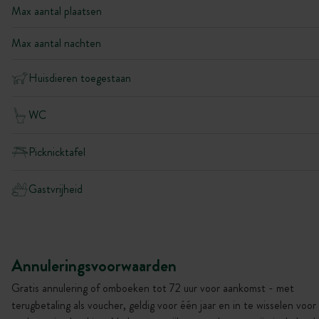
Max aantal plaatsen
Max aantal nachten
Huisdieren toegestaan
WC
Picknicktafel
Gastvrijheid
Annuleringsvoorwaarden
Gratis annulering of omboeken tot 72 uur voor aankomst - met
terugbetaling als voucher, geldig voor één jaar en in te wisselen voor