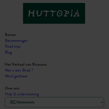
Reizen
Bestemmingen
Road trips
Blog
Het Verhaal van Bivouacs
Wat is een Bivak ?
Word gastheer
Over ons
Hulp & ondersteuning