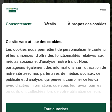
Consentement
Détails
À propos des cookies
Ce site web utilise des cookies.
Les cookies nous permettent de personnaliser le contenu
et les annonces, d'offrir des fonctionnalités relatives aux
médias sociaux et d'analyser notre trafic. Nous
partageons également des informations sur l'utilisation de
notre site avec nos partenaires de médias sociaux, de
publicité et d'analyse, qui peuvent combiner celles-ci
avec d'autres informations que vous leur avez fournies
ou qu'ils ont collectées lors de votre utilisation de leurs
services.
Tout autoriser