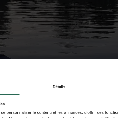
Détails
ies.
e personnaliser le contenu et les annonces, d'offrir des fonctio