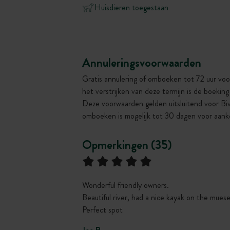
Huisdieren toegestaan
Annuleringsvoorwaarden
Gratis annulering of omboeken tot 72 uur voo
het verstrijken van deze termijn is de boekin
Deze voorwaarden gelden uitsluitend voor Bi
omboeken is mogelijk tot 30 dagen voor aank
Opmerkingen (35)
Wonderful friendly owners.
Beautiful river, had a nice kayak on the muese
Perfect spot