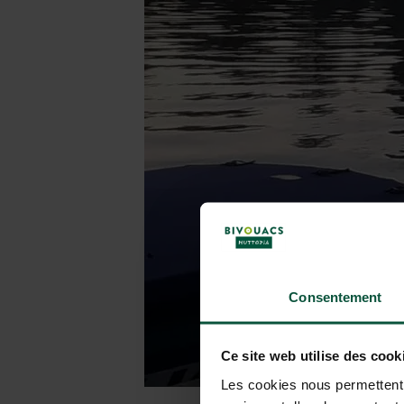
Consentement
Ce site web utilise des cook
Les cookies nous permettent d