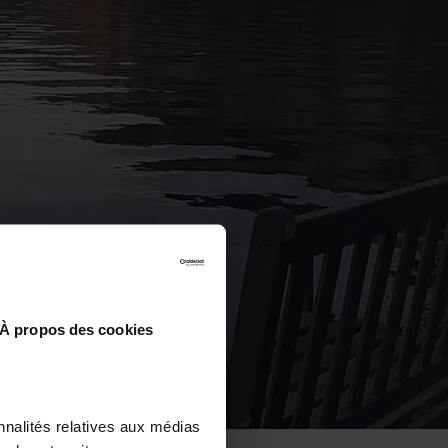
À propos des cookies
nnalités relatives aux médias