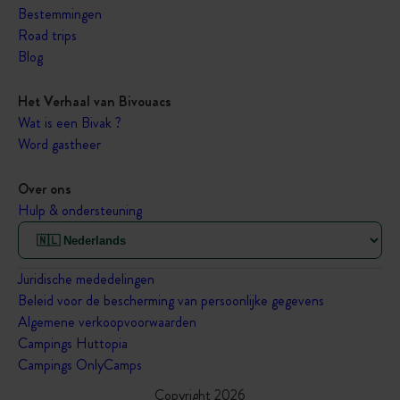
Bestemmingen
Road trips
Blog
Het Verhaal van Bivouacs
Wat is een Bivak ?
Word gastheer
Over ons
Hulp & ondersteuning
Juridische mededelingen
Beleid voor de bescherming van persoonlijke gegevens
Algemene verkoopvoorwaarden
Campings Huttopia
Campings OnlyCamps
Copyright 2026