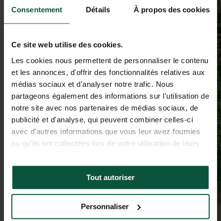
Consentement
Détails
À propos des cookies
Ce site web utilise des cookies.
Les cookies nous permettent de personnaliser le contenu
et les annonces, d'offrir des fonctionnalités relatives aux
médias sociaux et d'analyser notre trafic. Nous
partageons également des informations sur l'utilisation de
notre site avec nos partenaires de médias sociaux, de
publicité et d'analyse, qui peuvent combiner celles-ci
avec d'autres informations que vous leur avez fournies
ou qu'ils ont collectées lors de votre utilisation de leurs
services.
Tout autoriser
Personnaliser