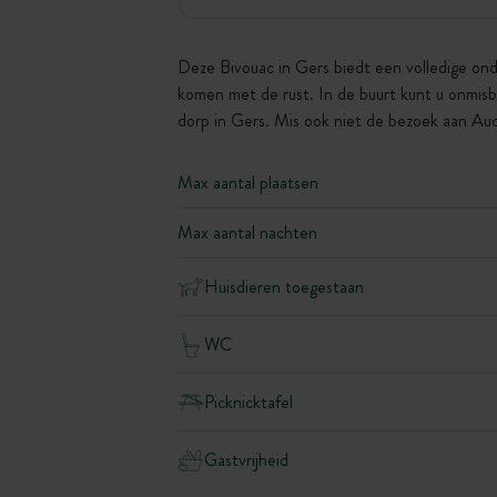
Deze Bivouac in Gers biedt een volledige ond
komen met de rust. In de buurt kunt u onmisb
dorp in Gers. Mis ook niet de bezoek aan Auc
Max aantal plaatsen
Max aantal nachten
Huisdieren toegestaan
WC
Picknicktafel
Gastvrijheid