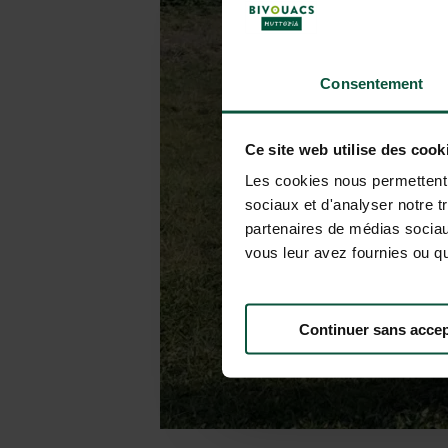
Consentement
Ce site web utilise des cook
Les cookies nous permettent d
sociaux et d'analyser notre t
partenaires de médias sociaux
vous leur avez fournies ou qu'
Continuer sans accep