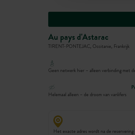
Au pays d'Astarac
TIRENT-PONTEJAC, Occitanie, Frankrijk
Geen netwerk hier – alleen verbinding met d
P
Helemaal alleen – de droom van vanlifers
Het exacte adres wordt na de reservering 