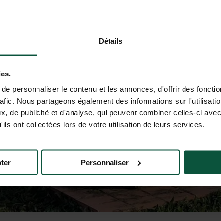
Détails
ies.
e personnaliser le contenu et les annonces, d'offrir des fonctio
rafic. Nous partageons également des informations sur l'utilisati
, de publicité et d'analyse, qui peuvent combiner celles-ci avec
ils ont collectées lors de votre utilisation de leurs services.
ter
Personnaliser