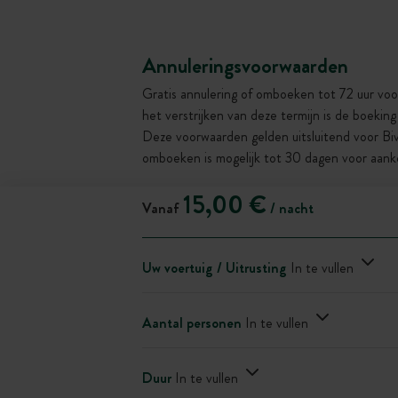
Annuleringsvoorwaarden
Gratis annulering of omboeken tot 72 uur voo
het verstrijken van deze termijn is de boekin
Deze voorwaarden gelden uitsluitend voor Bi
omboeken is mogelijk tot 30 dagen voor aank
15,00 €
Vanaf
/ nacht
Uw voertuig / Uitrusting
In te vullen
Aantal personen
In te vullen
Duur
In te vullen