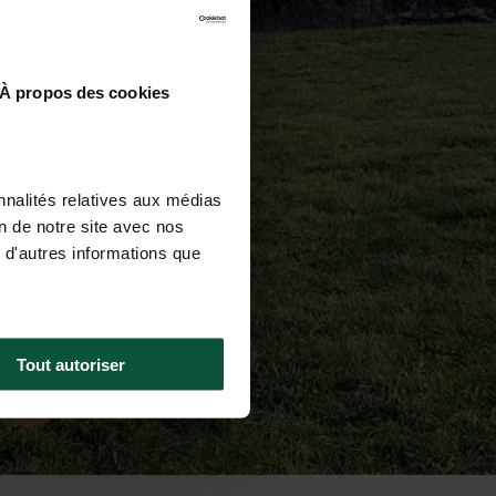
À propos des cookies
nnalités relatives aux médias
on de notre site avec nos
 d'autres informations que
Tout autoriser