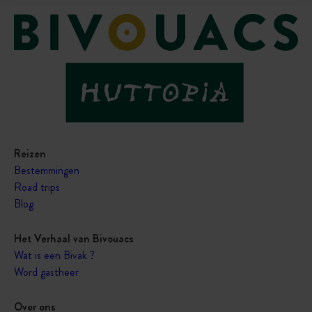
Reizen
Bestemmingen
Road trips
Blog
Het Verhaal van Bivouacs
Wat is een Bivak ?
Word gastheer
Over ons