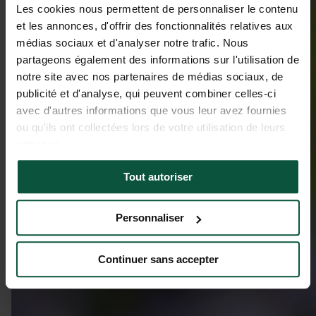
Les cookies nous permettent de personnaliser le contenu
et les annonces, d'offrir des fonctionnalités relatives aux
médias sociaux et d'analyser notre trafic. Nous
partageons également des informations sur l'utilisation de
notre site avec nos partenaires de médias sociaux, de
publicité et d'analyse, qui peuvent combiner celles-ci
avec d'autres informations que vous leur avez fournies
ou qu'ils ont collectées lors de votre utilisation de leurs
services.
Tout autoriser
Personnaliser
Continuer sans accepter