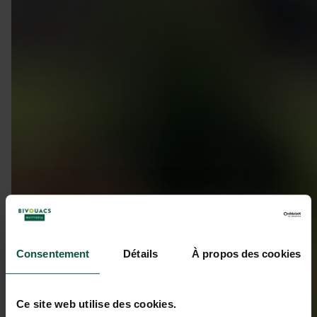
Consentement
Détails
À propos des cookies
Ce site web utilise des cookies.