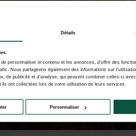
Détails
ies.
e personnaliser le contenu et les annonces, d'offrir des fonctio
rafic. Nous partageons également des informations sur l'utilisati
, de publicité et d'analyse, qui peuvent combiner celles-ci avec
ils ont collectées lors de votre utilisation de leurs services.
ter
Personnaliser