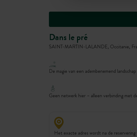
Dans le pré
SAINT-MARTIN-LALANDE, Occitanie, Fran
De magie van een adembenemend landschap
Geen netwerk hier – alleen verbinding met d
Het exacte adres wordt na de reservering 