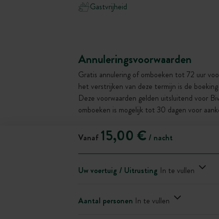
Gastvrijheid
Annuleringsvoorwaarden
Gratis annulering of omboeken tot 72 uur voo
het verstrijken van deze termijn is de boekin
Deze voorwaarden gelden uitsluitend voor Bi
omboeken is mogelijk tot 30 dagen voor aank
15,00 €
Vanaf
/ nacht
Uw voertuig / Uitrusting
In te vullen
Aantal personen
In te vullen