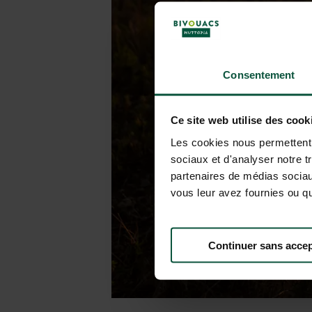
Consentement
Ce site web utilise des cook
Les cookies nous permettent d
sociaux et d'analyser notre t
partenaires de médias sociaux
vous leur avez fournies ou qu'
Continuer sans accep