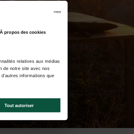
À propos des cookies
nnalités relatives aux médias
on de notre site avec nos
 d'autres informations que
Tout autoriser